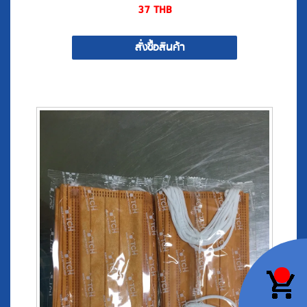
สั่งซื้อสินค้า