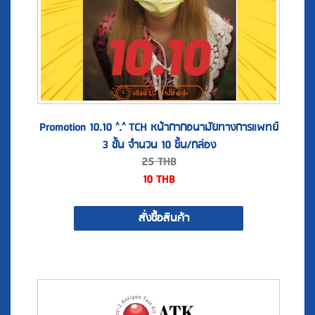
Promotion 10.10 ^.^ TCH หน้ากากอนามัยทางการแพทย์
3 ชั้น จำนวน 10 ชิ้น/กล่อง
25
THB
10
THB
สั่งซื้อสินค้า