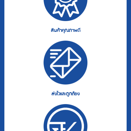
สินค้าคุณภาพดี
ส่งไวและถูกต้อง