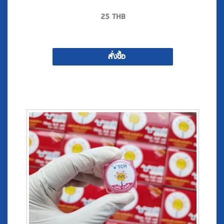
สั่งซื้อ