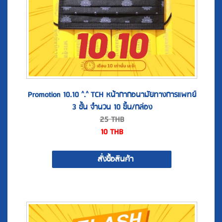
Promotion 10.10 ^.^ TCH หน้ากากอนามัยทางการแพทย์
3 ชั้น จำนวน 10 ชิ้น/กล่อง
25
THB
10
THB
สั่งซื้อสินค้า