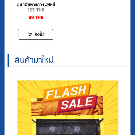
89
THB
สั่งซื้อ
สินค้ามาใหม่