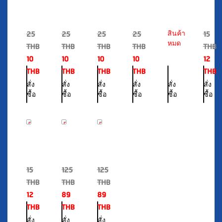
25
25
25
25
15
^.^
^.^
^.^
^.^
ATK
สินค้า
C
TCH
TCH
TCH
TCH
Saliva
หมด
H
THB
THB
THB
THB
THB
หน้ากาก
หน้ากาก
หน้ากาก
หน้ากาก
แบบ
x
10
10
10
10
12
อนามัย
อนามัย
อนามัย
อนามัย
อม
Oppa
THB
THB
THB
THB
THB
ทางการ
ทางการ
ทางการ
ทางการ
ใต้
KN95
แพทย์
แพทย์
แพทย์
แพทย์
ลิ้น
(Jap
สั่ง
สั่ง
สั่ง
สั่ง
สั่ง
สั่ง
3
3
3
3
Quali
ซื้อ
ซื้อ
ซื้อ
ซื้อ
ซื้อ
ซื้อ
ชั้น
ชั้น
ชั้น
ชั้น
in
จำนวน
จำนวน
จำนวน
จำนวน
Black
10
10
10
10
20
29
29
%
%
%
0392
0391
0390
ชิ้น/
ชิ้น/
ชิ้น/
ชิ้น/
OFF
OFF
OFF
กล่อง
กล่อง
กล่อง
กล่อง
^๐^
^๐^
^๐^
T
T
T
15
125
125
C
C
C
H
H
H
THB
THB
THB
x
หน้ากาก
หน้ากาก
12
89
89
Oppa
อนามัย
อนามัย
THB
THB
THB
KN95
ทางการ
ทางการ
(Japan
แพทย์
แพทย์
สั่ง
สั่ง
สั่ง
Quality
สีดำ
สี
ซื้อ
ซื้อ
ซื้อ
in
50
ขาว
White)
ชิ้น/
50