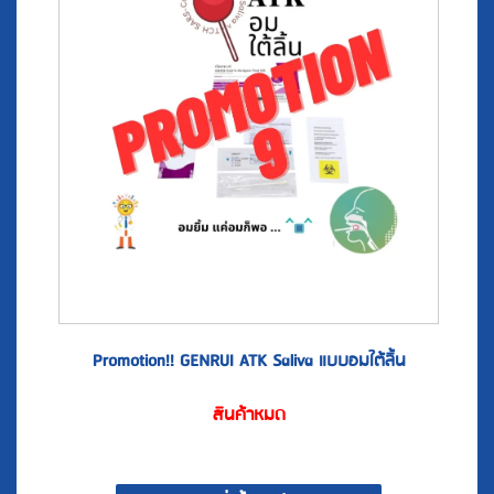
Promotion!! GENRUI ATK Saliva แบบอมใต้ลิ้น
สินค้าหมด
สั่งซื้อสินค้า