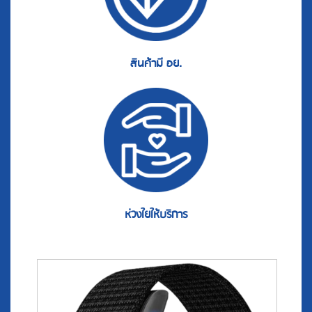
สินค้ามี อย.
ห่วงใยให้บริการ