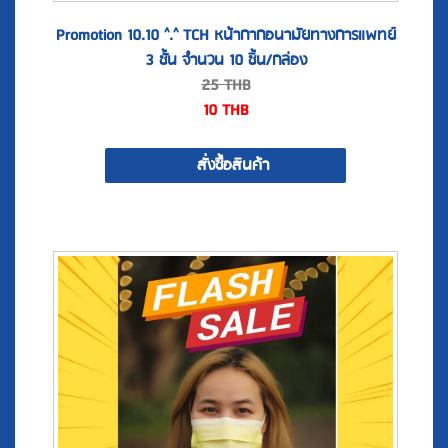
3 ชั้น จำนวน 10 ชิ้น/กล่อง
25
THB
10
THB
สั่งซื้อสินค้า