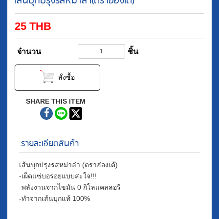
เส้นบุกปรุงรสหม่าล่า(ตราฮ่องเต้)
25
THB
จำนวน
ชิ้น
สั่งซื้อ
SHARE THIS ITEM
รายละเอียดสินค้า
เส้นบุกปรุงรสหม่าล่า (ตราฮ่องเต้)
-เผ็ดแซ่บอร่อยแบบสะใจ!!!
-พลังงานจากไขมัน 0 กิโลแคลลอรี
-ทำจากเส้นบุกแท้ 100%