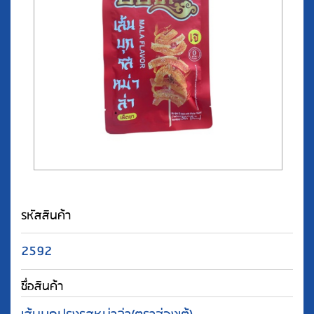
รหัสสินค้า
2592
ชื่อสินค้า