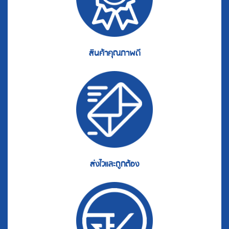
สินค้าคุณภาพดี
ส่งไวและถูกต้อง