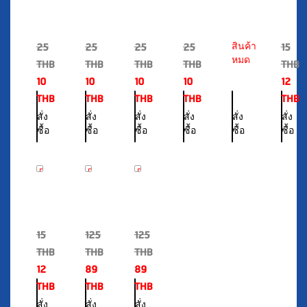
25
25
25
25
15
^.^
^.^
^.^
^.^
ATK
สินค้า
C
TCH
TCH
TCH
TCH
Saliva
หมด
H
THB
THB
THB
THB
THB
หน้ากาก
หน้ากาก
หน้ากาก
หน้ากาก
แบบ
x
10
10
10
10
12
อนามัย
อนามัย
อนามัย
อนามัย
อม
Oppa
THB
THB
THB
THB
THB
ทางการ
ทางการ
ทางการ
ทางการ
ใต้
KN95
แพทย์
แพทย์
แพทย์
แพทย์
ลิ้น
(Jap
สั่ง
สั่ง
สั่ง
สั่ง
สั่ง
สั่ง
3
3
3
3
Quali
ซื้อ
ซื้อ
ซื้อ
ซื้อ
ซื้อ
ซื้อ
ชั้น
ชั้น
ชั้น
ชั้น
in
จำนวน
จำนวน
จำนวน
จำนวน
Black
10
10
10
10
20
29
29
%
%
%
0392
0391
0390
ชิ้น/
ชิ้น/
ชิ้น/
ชิ้น/
OFF
OFF
OFF
กล่อง
กล่อง
กล่อง
กล่อง
^๐^
^๐^
^๐^
T
T
T
15
125
125
C
C
C
H
H
H
THB
THB
THB
x
หน้ากาก
หน้ากาก
12
89
89
Oppa
อนามัย
อนามัย
THB
THB
THB
KN95
ทางการ
ทางการ
(Japan
แพทย์
แพทย์
สั่ง
สั่ง
สั่ง
Quality
สีดำ
สี
ซื้อ
ซื้อ
ซื้อ
in
50
ขาว
White)
ชิ้น/
50