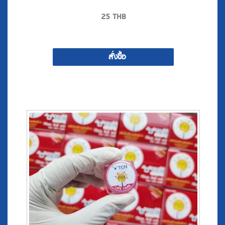
สั่งซื้อ