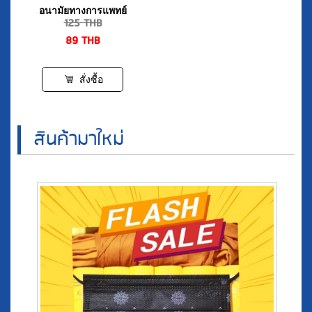
89
THB
สั่งซื้อ
สินค้ามาใหม่