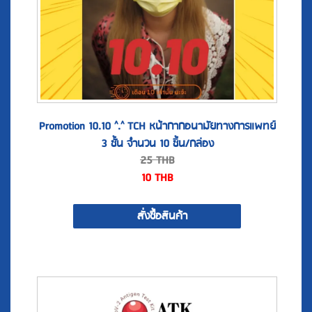
Promotion 10.10 ^.^ TCH หน้ากากอนามัยทางการแพทย์
3 ชั้น จำนวน 10 ชิ้น/กล่อง
25
THB
10
THB
สั่งซื้อสินค้า