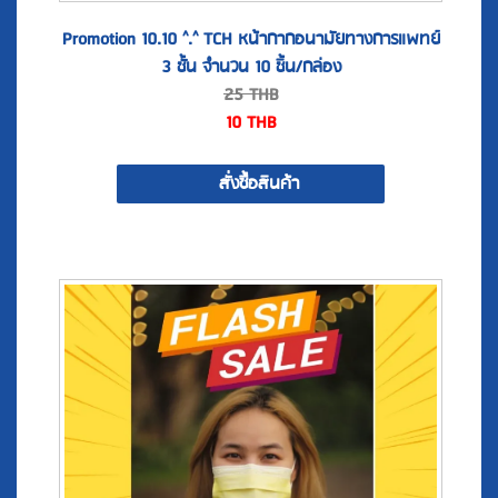
3 ชั้น จำนวน 10 ชิ้น/กล่อง
25
THB
10
THB
สั่งซื้อสินค้า