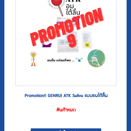
Promotion!! GENRUI ATK Saliva แบบอมใต้ลิ้น
สินค้าหมด
สั่งซื้อสินค้า