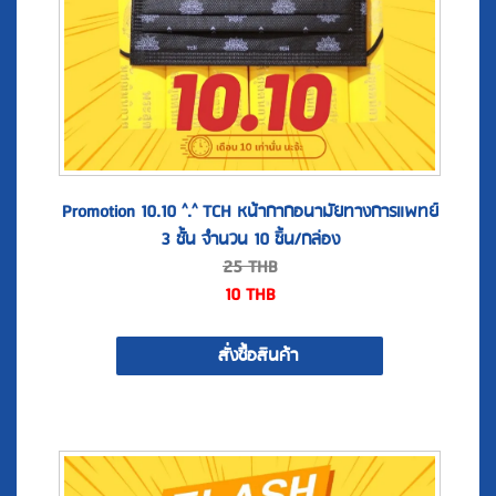
Promotion 10.10 ^.^ TCH หน้ากากอนามัยทางการแพทย์
3 ชั้น จำนวน 10 ชิ้น/กล่อง
25
THB
10
THB
สั่งซื้อสินค้า