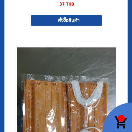
สั่งซื้อสินค้า