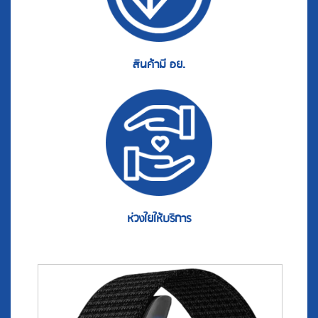
สินค้ามี อย.
ห่วงใยให้บริการ