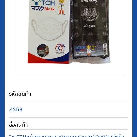
รหัสสินค้า
2568
ชื่อสินค้า