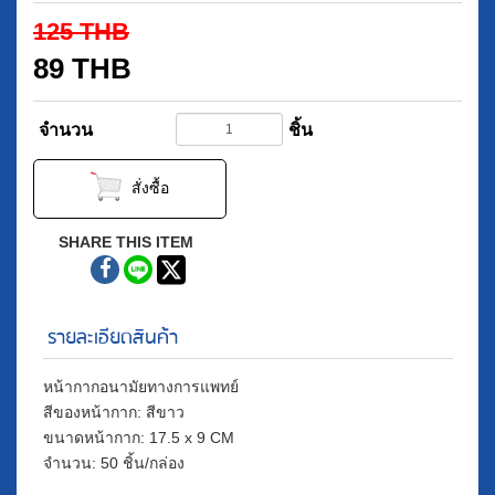
125
THB
89
THB
จำนวน
ชิ้น
สั่งซื้อ
SHARE THIS ITEM
รายละเอียดสินค้า
หน้ากากอนามัยทางการแพทย์
สีของหน้ากาก: สีขาว
ขนาดหน้ากาก: 17.5 x 9 CM
จำนวน: 50 ชิ้น/กล่อง