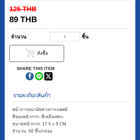
125
THB
89
THB
จำนวน
ชิ้น
สั่งซื้อ
SHARE THIS ITEM
รายละเอียดสินค้า
หน้ากากอนามัยทางการแพทย์
สีของหน้ากาก: สีเหลืองพระ
ขนาดหน้ากาก: 17.5 x 9 CM
จำนวน: 50 ชิ้น/กล่อง