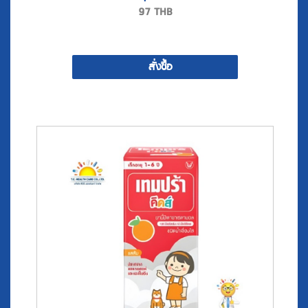
97
THB
สั่งซื้อ