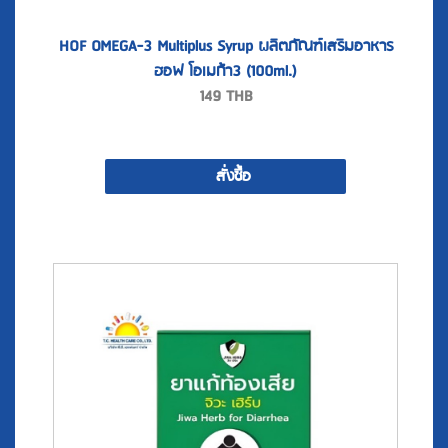
HOF OMEGA-3 Multiplus Syrup ผลิตภัณฑ์เสริมอาหาร
ฮอฟ โอเมก้า3 (100ml.)
149
THB
สั่งซื้อ