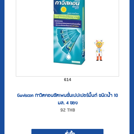
614
Gaviscon กาวิสคอนซัสเพนชั่นเปปเปอร์มิ้นต์ ชนิดน้ำ 10
มล. 4 ซอง
92
THB