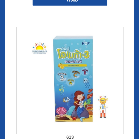
สั่งซื้อ
613