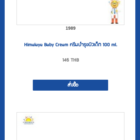
1989
Himalaya Baby Cream ครีมบำรุงผิวเด็ก 100 ml.
146
THB
สั่งซื้อ