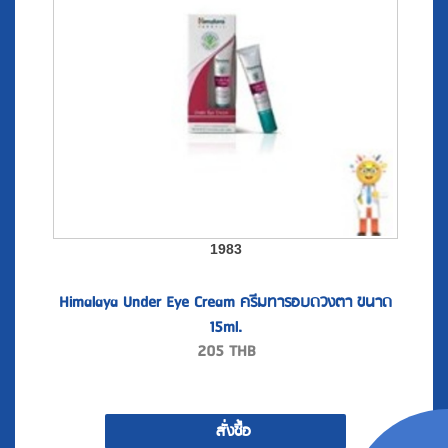
1983
Himalaya Under Eye Cream ครีมทารอบดวงตา ขนาด
15ml.
205
THB
สั่งซื้อ