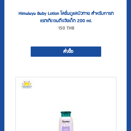
Himalaya Baby Lotion โลชั่นดูแลผิวกาย สำหรับทารก
แรกเกิดจนถึงวัยเด็ก 200 ml.
150
THB
สั่งซื้อ