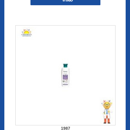
สั่งซื้อ
1987