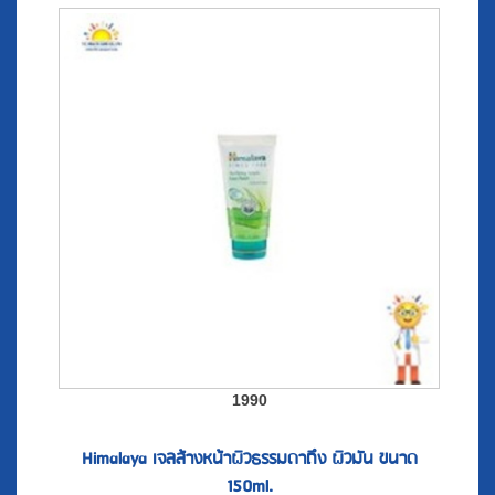
1990
Himalaya เจลล้างหน้าผิวธรรมดาถึง ผิวมัน ขนาด
150ml.