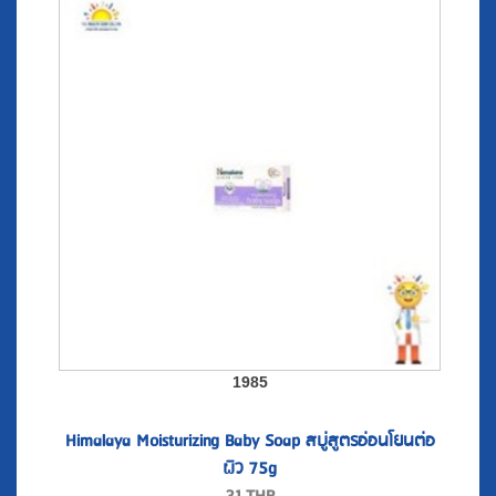
1985
Himalaya Moisturizing Baby Soap สบู่สูตรอ่อนโยนต่อ
ผิว 75g