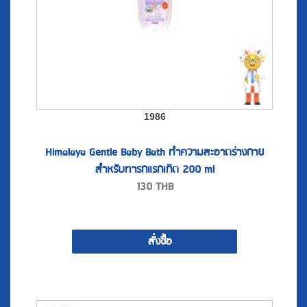
1986
Himalaya Gentle Baby Bath ทำความสะอาดร่างกาย
สำหรับทารกแรกเกิด 200 ml
130
THB
สั่งซื้อ