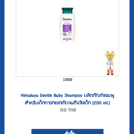
1988
Himalaya Gentle Baby Shampoo ผลิตภัณฑ์แชมพู
สำหรับเด็กทารกแรกเกิดจนถึงวัยเด็ก (200 ml.)
150
THB