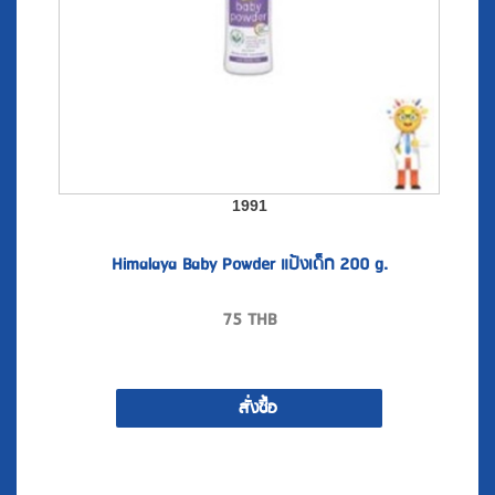
1991
Himalaya Baby Powder แป้งเด็ก 200 g.
75
THB
สั่งซื้อ