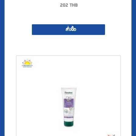
202
THB
สั่งซื้อ