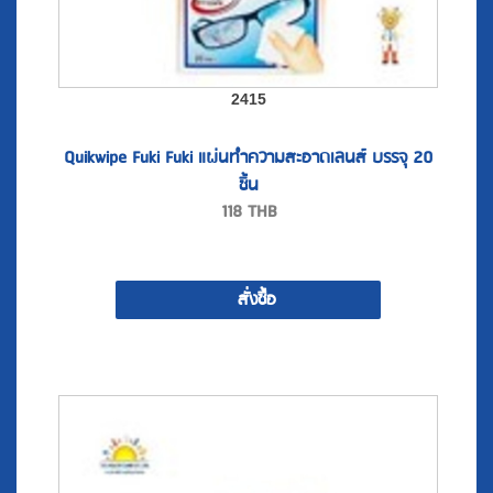
2415
Quikwipe Fuki Fuki แผ่นทำความสะอาดเลนส์ บรรจุ 20
ชิ้น
118
THB
สั่งซื้อ