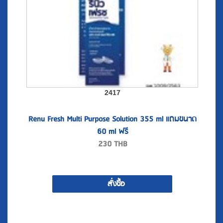
2417
Renu Fresh Multi Purpose Solution 355 ml แถมขนาด
60 ml ฟรี
230
THB
สั่งซื้อ