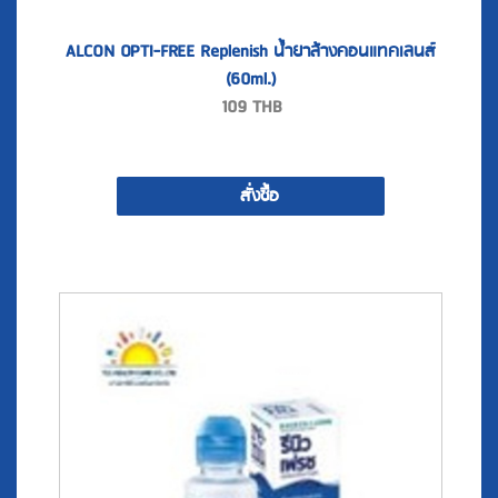
ALCON OPTI-FREE Replenish น้ำยาล้างคอนแทคเลนส์
(60ml.)
109
THB
สั่งซื้อ