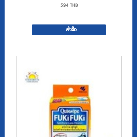
594
THB
สั่งซื้อ