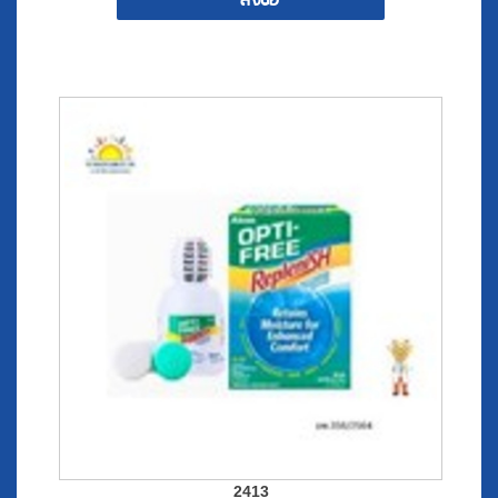
สั่งซื้อ
2413