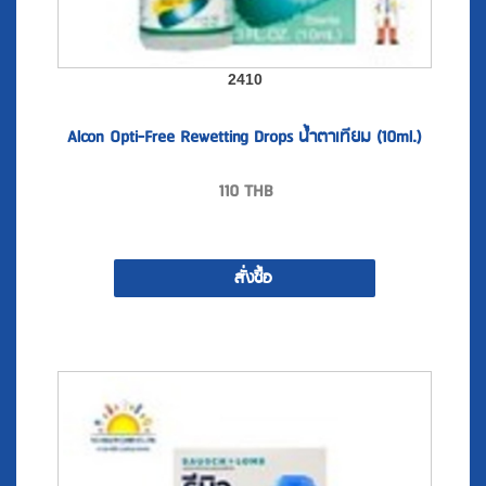
2410
Alcon Opti-Free Rewetting Drops น้ำตาเทียม (10ml.)
110
THB
สั่งซื้อ