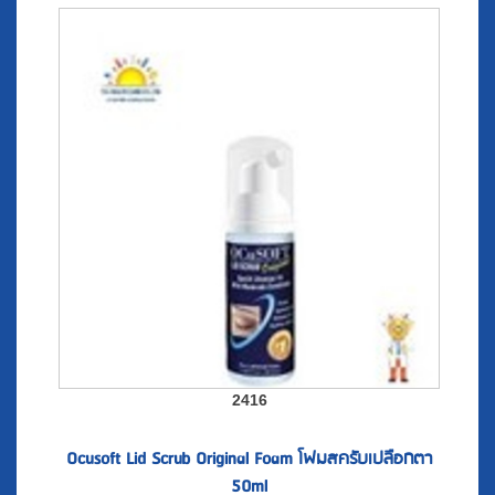
2416
Ocusoft Lid Scrub Original Foam โฟมสครับเปลือกตา
50ml