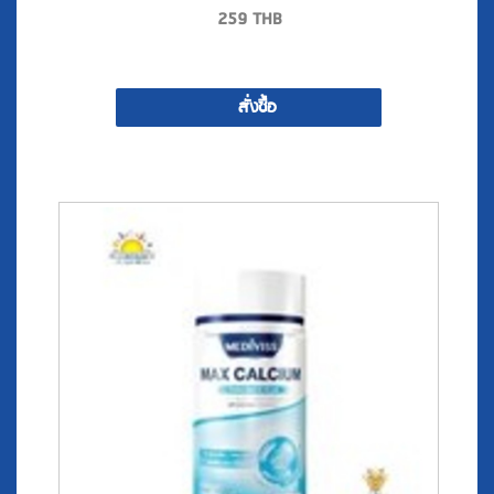
259
THB
สั่งซื้อ