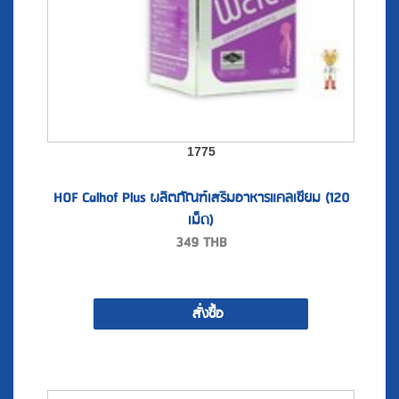
1775
HOF Calhof Plus ผลิตภัณฑ์เสริมอาหารแคลเซียม (120
เม็ด)
349
THB
สั่งซื้อ