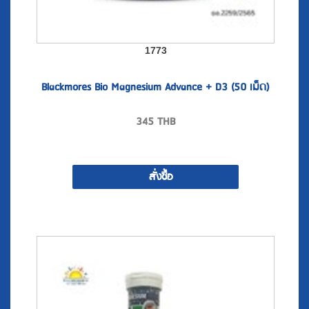
1773
Blackmores Bio Magnesium Advance + D3 (50 เม็ด)
345
THB
สั่งซื้อ