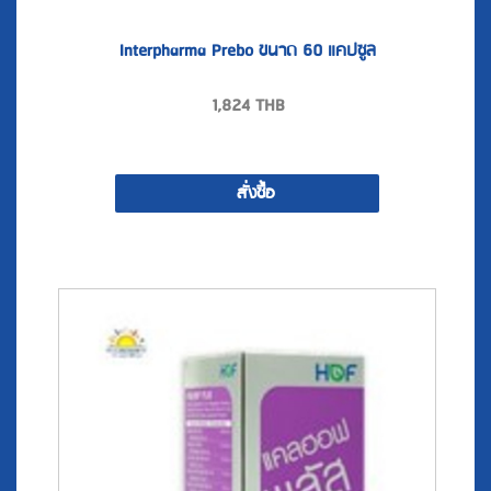
Interpharma Prebo ขนาด 60 แคปซูล
1,824
THB
สั่งซื้อ