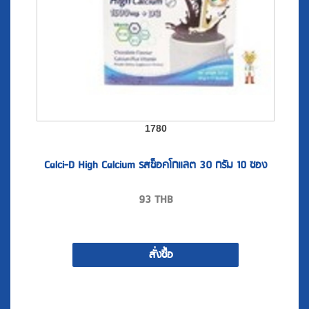
1780
Calci-D High Calcium รสช็อคโกแลต 30 กรัม 10 ซอง
93
THB
สั่งซื้อ