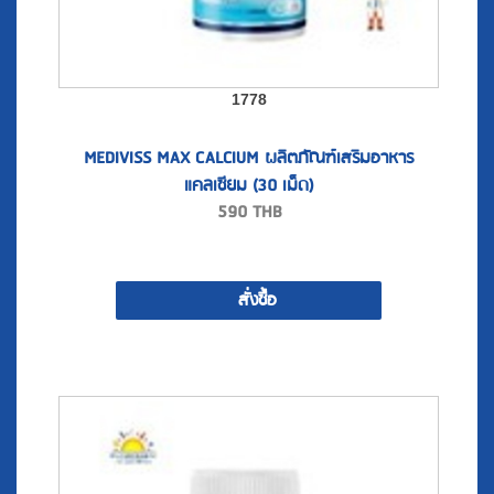
1778
MEDIVISS MAX CALCIUM ผลิตภัณฑ์เสริมอาหาร
แคลเซียม (30 เม็ด)
590
THB
สั่งซื้อ