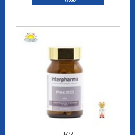
สั่งซื้อ
1776