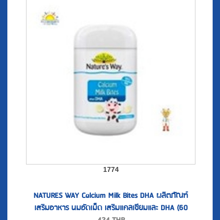
1774
NATURES WAY Calcium Milk Bites DHA ผลิตภัณฑ์
เสริมอาหาร นมอัดเม็ด เสริมแคลเซียมและ DHA (60