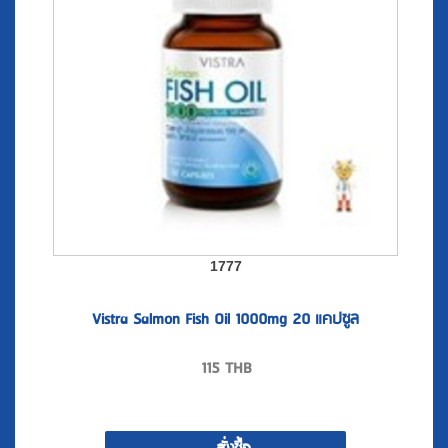
1777
Vistra Salmon Fish Oil 1000mg 20 แคปซูล
115
THB