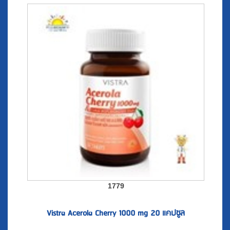
1779
Vistra Acerola Cherry 1000 mg 20 แคปซูล