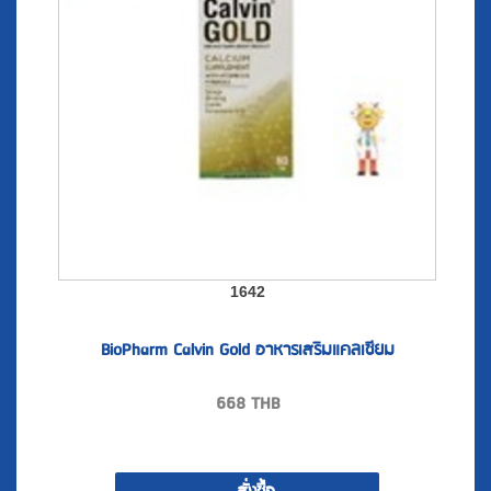
1642
BioPharm Calvin Gold อาหารเสริมแคลเซียม
668
THB