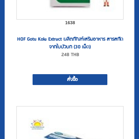
1638
HOF Gotu Kola Extract ผลิตภัณฑ์เสริมอาหาร สารสกัด
จากใบบัวบก (30 เม็ด)
248
THB
สั่งซื้อ