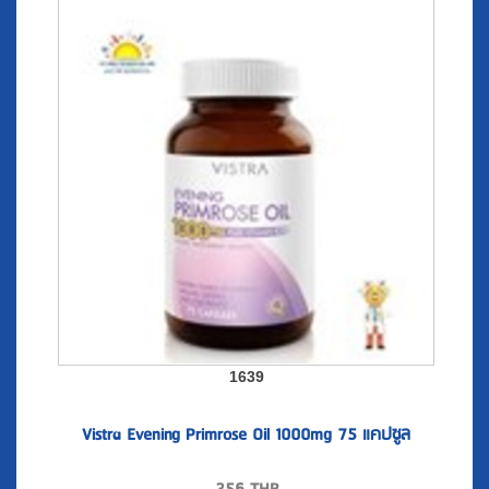
1639
Vistra Evening Primrose Oil 1000mg 75 แคปซูล