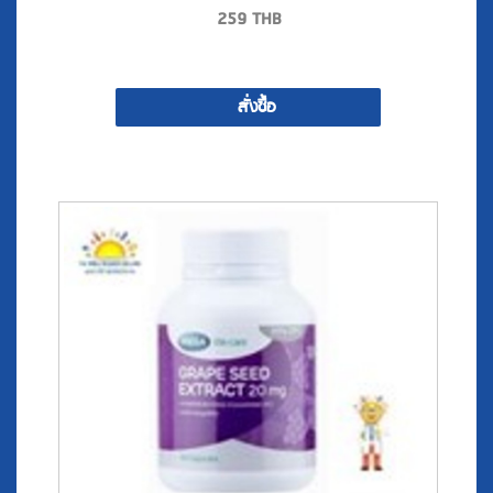
259
THB
สั่งซื้อ