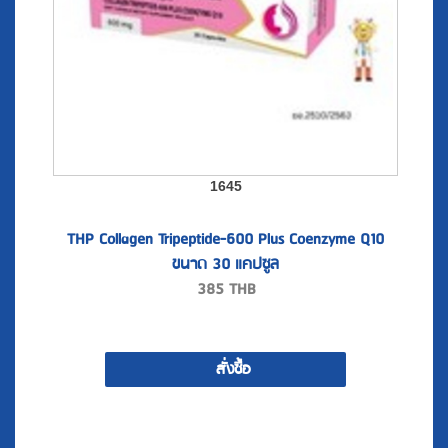
1645
THP Collagen Tripeptide-600 Plus Coenzyme Q10
ขนาด 30 แคปซูล
385
THB
สั่งซื้อ