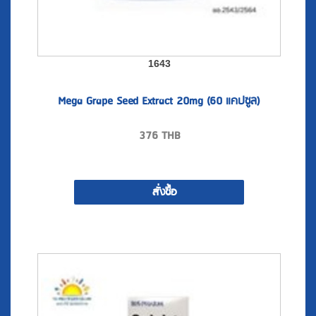
1643
Mega Grape Seed Extract 20mg (60 แคปซูล)
376
THB
สั่งซื้อ