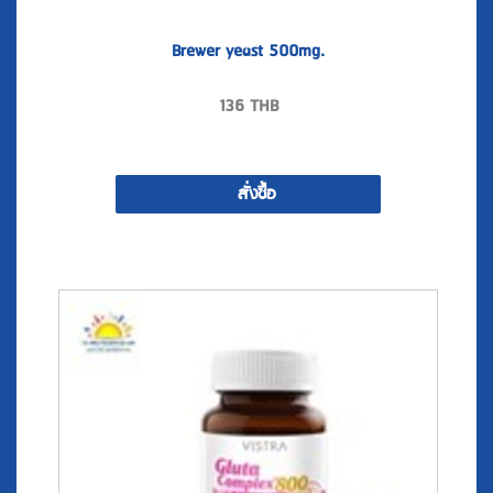
Brewer yeast 500mg.
136
THB
สั่งซื้อ