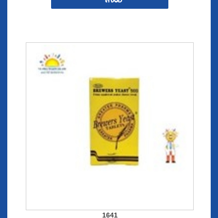
สั่งซื้อ
1641