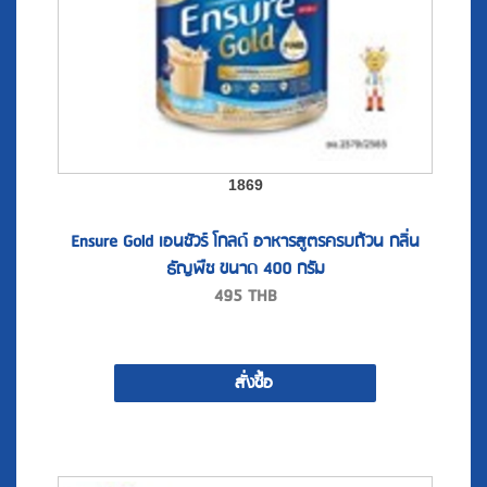
1869
Ensure Gold เอนชัวร์ โกลด์ อาหารสูตรครบถ้วน กลิ่น
ธัญพืช ขนาด 400 กรัม
495
THB
สั่งซื้อ