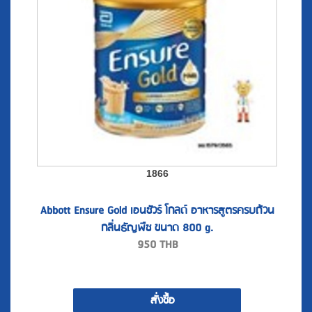
1866
Abbott Ensure Gold เอนชัวร์ โกลด์ อาหารสูตรครบถ้วน
กลิ่นธัญพืช ขนาด 800 g.
950
THB
สั่งซื้อ