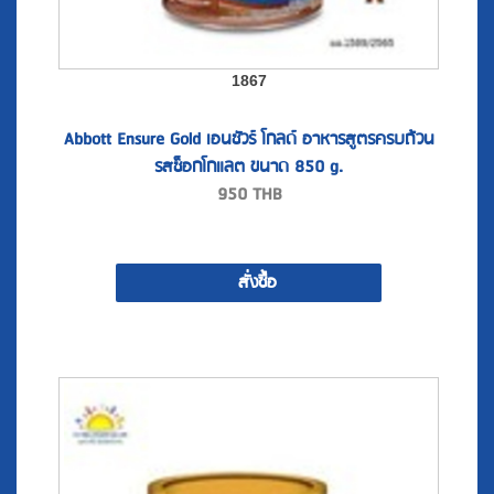
1867
Abbott Ensure Gold เอนชัวร์ โกลด์ อาหารสูตรครบถ้วน
รสช็อกโกแลต ขนาด 850 g.
950
THB
สั่งซื้อ