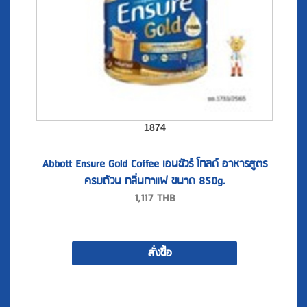
1874
Abbott Ensure Gold Coffee เอนชัวร์ โกลด์ อาหารสูตร
ครบถ้วน กลิ่นกาแฟ ขนาด 850g.
1,117
THB
สั่งซื้อ