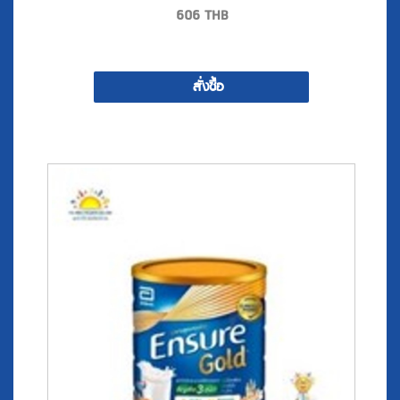
606
THB
สั่งซื้อ