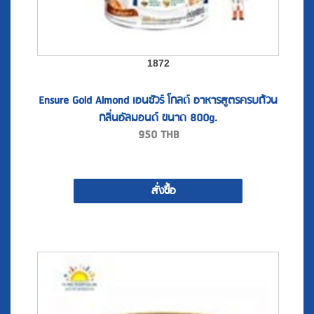
1872
Ensure Gold Almond เอนชัวร์ โกลด์ อาหารสูตรครบถ้วน
กลิ่นอัลมอนด์ ขนาด 800g.
950
THB
สั่งซื้อ