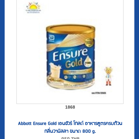
1868
Abbott Ensure Gold เอนชัวร์ โกลด์ อาหารสูตรครบถ้วน
กลิ่นวานิลลา ขนาด 800 g.