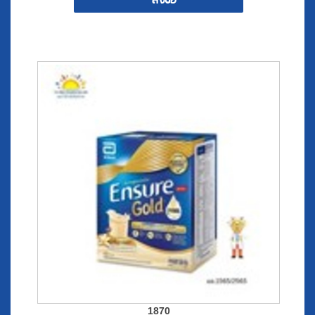
สั่งซื้อ
1870