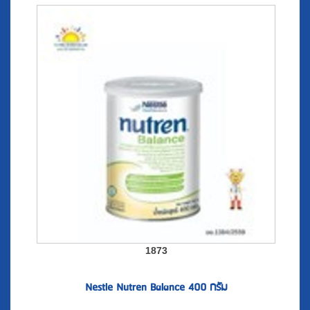
1873
Nestle Nutren Balance 400 กรัม