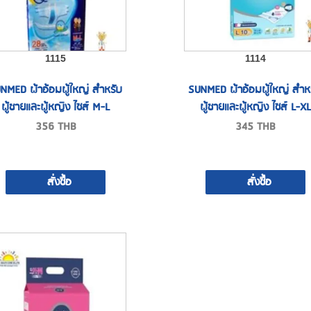
1115
1114
NMED ผ้าอ้อมผู้ใหญ่ สำหรับ
SUNMED ผ้าอ้อมผู้ใหญ่ สำห
ผู้ชายและผู้หญิง ไซส์ M-L
ผู้ชายและผู้หญิง ไซส์ L-XL
356
THB
345
THB
สั่งซื้อ
สั่งซื้อ