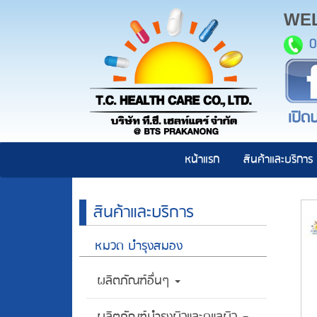
WE
0
เปิดบ
หน้าแรก
สินค้าและบริการ
สินค้าและบริการ
หมวด บำรุงสมอง
ผลิตภัณฑ์อื่นๆ
ผลิตภัณฑ์บำรุงผิวและดูแลผิว