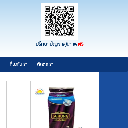
ปรึกษาปัญหาสุขภาพ
ฟรี
เกี่ยวกับเรา
ติดต่อเรา