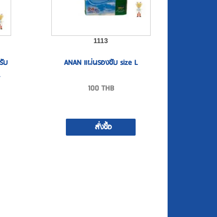
1113
รับ
ANAN แผ่นรองซับ size L
100
THB
สั่งซื้อ