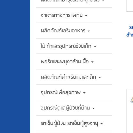
อาหารทางการแพทย์
S
ผลิตภัณฑ์เสริมอาหาร
สำห
ไม้เท้าและอุปกรณ์ช่วยเด็ก
พอร์ตและพยุงกล้ามเนื้อ
ผลิตภัณฑ์สำหรับแม่และเด็ก
อุปกรณ์เพื่อสุขภาพ
อุปกรณ์ดูแลผู้ป่วยที่บ้าน
รถเข็นผู้ป่วย รถเข็นผู้สูงอายุ