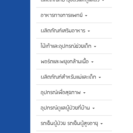
อาหารทางการแพทย์
ผลิตภัณฑ์เสริมอาหาร
ไม้เท้าและอุปกรณ์ช่วยเด็ก
พอร์ตและพยุงกล้ามเนื้อ
ผลิตภัณฑ์สำหรับแม่และเด็ก
อุปกรณ์เพื่อสุขภาพ
อุปกรณ์ดูแลผู้ป่วยที่บ้าน
รถเข็นผู้ป่วย รถเข็นผู้สูงอายุ