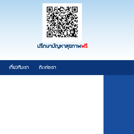
ปรึกษาปัญหาสุขภาพ
ฟรี
เกี่ยวกับเรา
ติดต่อเรา