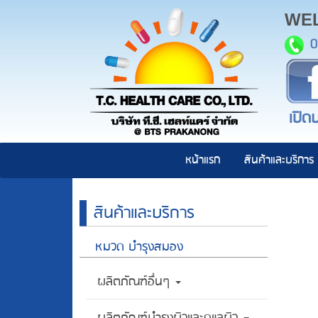
WE
0
เปิดบ
หน้าแรก
สินค้าและบริการ
สินค้าและบริการ
หมวด บำรุงสมอง
ผลิตภัณฑ์อื่นๆ
ผลิตภัณฑ์บำรุงผิวและดูแลผิว