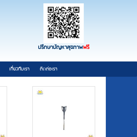
ปรึกษาปัญหาสุขภาพ
ฟรี
เกี่ยวกับเรา
ติดต่อเรา