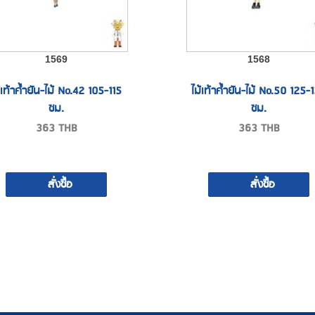
1569
1568
้เท้าค้ำยัน-ไม้ No.42 105-115
ไม้เท้าค้ำยัน-ไม้ No.50 125-
ซม.
ซม.
363
THB
363
THB
สั่งซื้อ
สั่งซื้อ