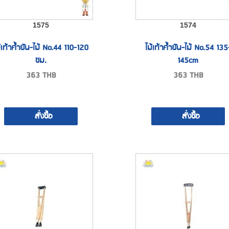
1575
1574
้เท้าค้ำยัน-ไม้ No.44 110-120
ไม้เท้าค้ำยัน-ไม้ No.54 135
ซม.
145cm
363
THB
363
THB
สั่งซื้อ
สั่งซื้อ