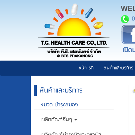
WE
0
เปิดบ
หน้าแรก
สินค้าและบริการ
สินค้าและบริการ
หมวด บำรุงสมอง
ผลิตภัณฑ์อื่นๆ
ผลิตภัณฑ์บำรุงผิวและดูแลผิว