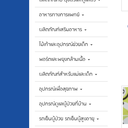
อาหารทางการแพทย์
ผลิตภัณฑ์เสริมอาหาร
ไม้เท้าและอุปกรณ์ช่วยเด็ก
พอร์ตและพยุงกล้ามเนื้อ
ผลิตภัณฑ์สำหรับแม่และเด็ก
อุปกรณ์เพื่อสุขภาพ
อุปกรณ์ดูแลผู้ป่วยที่บ้าน
รถเข็นผู้ป่วย รถเข็นผู้สูงอายุ