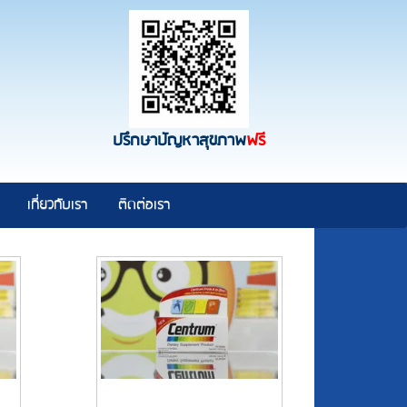
ปรึกษาปัญหาสุขภาพ
ฟรี
เกี่ยวกับเรา
ติดต่อเรา