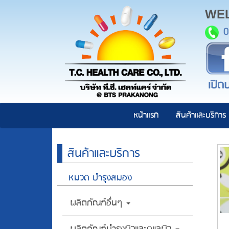
WE
0
เปิดบ
หน้าแรก
สินค้าและบริการ
สินค้าและบริการ
หมวด บำรุงสมอง
ผลิตภัณฑ์อื่นๆ
ผลิตภัณฑ์บำรุงผิวและดูแลผิว